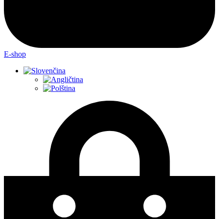
E-shop