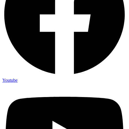
Youtube