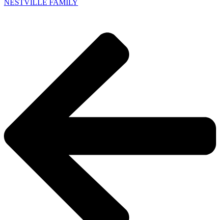
NESTVILLE FAMILY