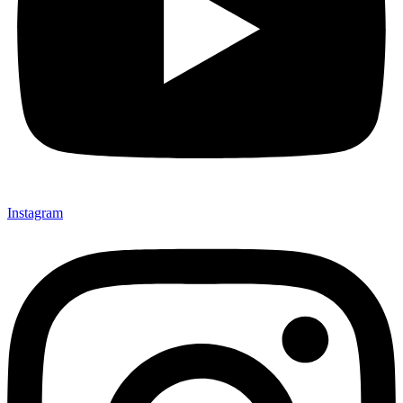
Instagram