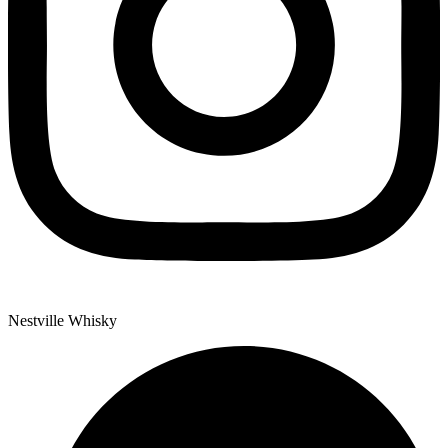
Nestville Whisky