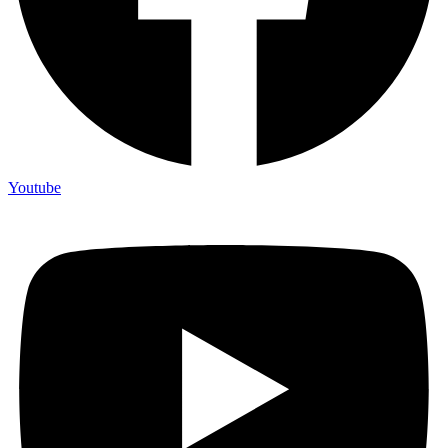
Youtube