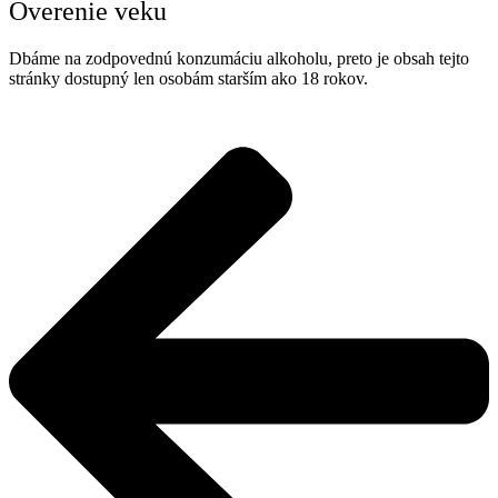
Overenie veku
Dbáme na zodpovednú konzumáciu alkoholu, preto je obsah tejto
stránky dostupný len osobám starším ako 18 rokov.