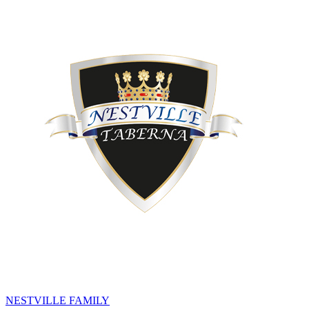
NESTVILLE FAMILY