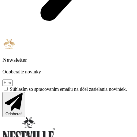
Newsletter
Odoberajte novinky
Súhlasím so spracovaním emailu na účel zasielania noviniek.
Odoberať