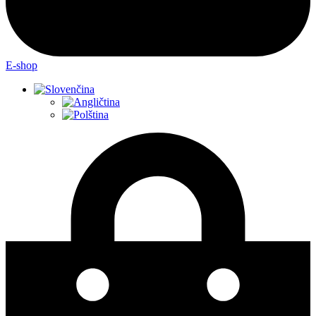
E-shop