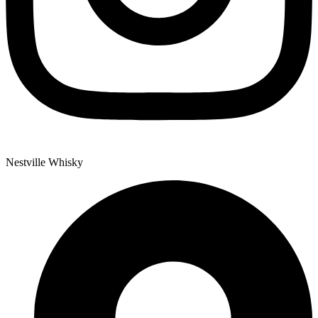
Nestville Whisky